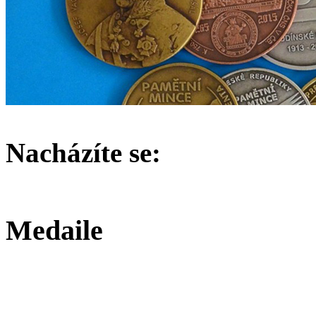
Nacházíte se:
Medaile