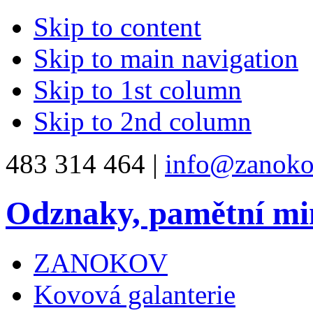
Skip to content
Skip to main navigation
Skip to 1st column
Skip to 2nd column
483 314 464 |
info@zanoko
Odznaky, pamětní mi
ZANOKOV
Kovová galanterie