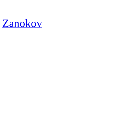
Zanokov