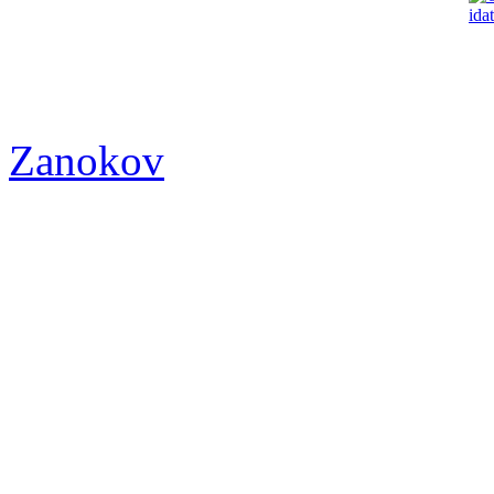
Zanokov