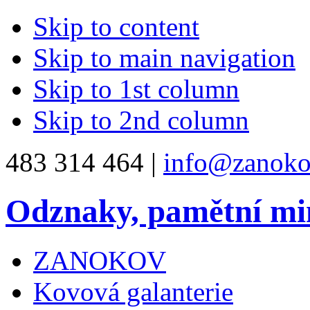
Skip to content
Skip to main navigation
Skip to 1st column
Skip to 2nd column
483 314 464 |
info@zanoko
Odznaky, pamětní mi
ZANOKOV
Kovová galanterie