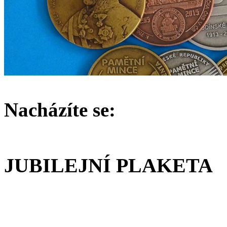
Nacházíte se:
JUBILEJNÍ PLAKETA