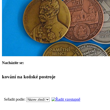
Nacházíte se:
kování na koňské postroje
Seřadit podle: