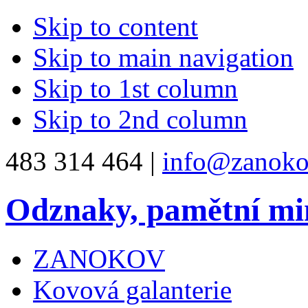
Skip to content
Skip to main navigation
Skip to 1st column
Skip to 2nd column
483 314 464 |
info@zanoko
Odznaky, pamětní mi
ZANOKOV
Kovová galanterie