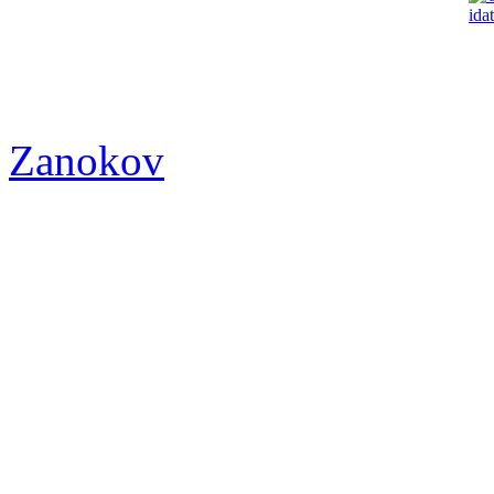
Zanokov