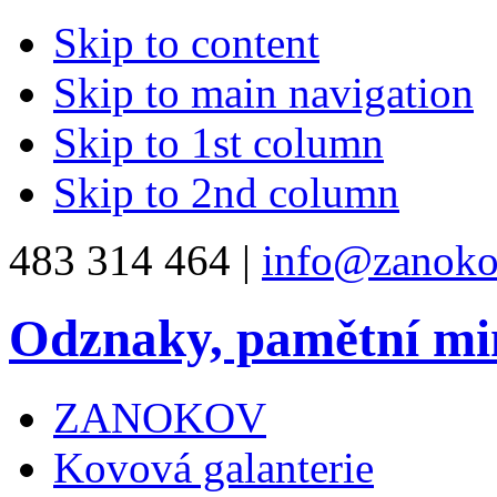
Skip to content
Skip to main navigation
Skip to 1st column
Skip to 2nd column
483 314 464 |
info@zanoko
Odznaky, pamětní mi
ZANOKOV
Kovová galanterie