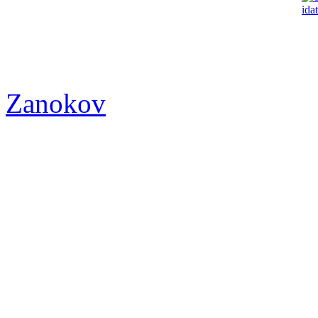
Zanokov