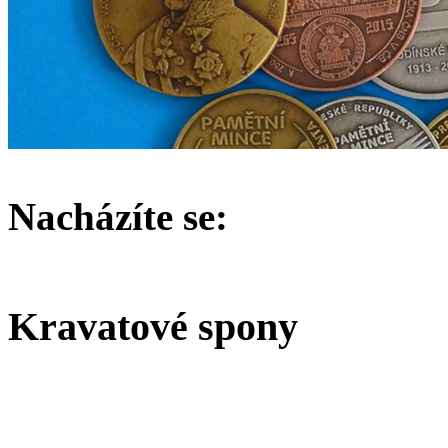
Nacházíte se:
Kravatové spony