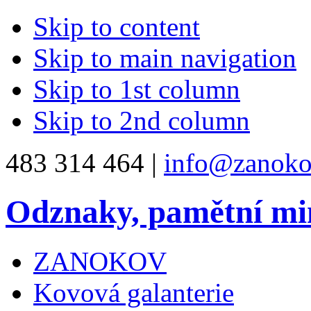
Skip to content
Skip to main navigation
Skip to 1st column
Skip to 2nd column
483 314 464 |
info@zanoko
Odznaky, pamětní mi
ZANOKOV
Kovová galanterie