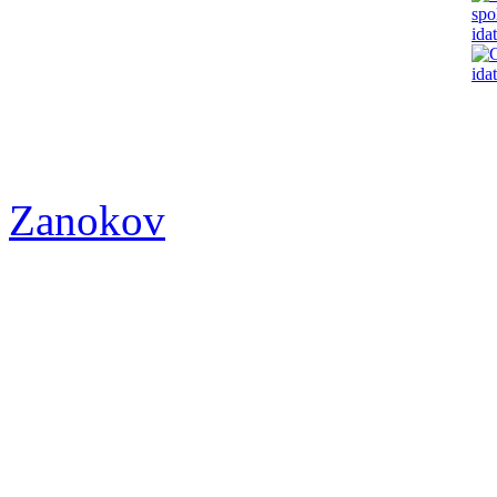
Zanokov