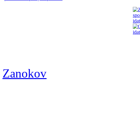
Zanokov