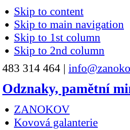
Skip to content
Skip to main navigation
Skip to 1st column
Skip to 2nd column
483 314 464 |
info@zanoko
Odznaky, pamětní mi
ZANOKOV
Kovová galanterie