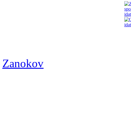
Zanokov