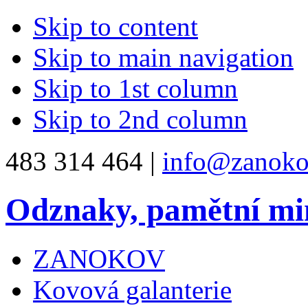
Skip to content
Skip to main navigation
Skip to 1st column
Skip to 2nd column
483 314 464 |
info@zanoko
Odznaky, pamětní mi
ZANOKOV
Kovová galanterie