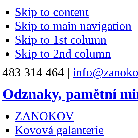
Skip to content
Skip to main navigation
Skip to 1st column
Skip to 2nd column
483 314 464 |
info@zanoko
Odznaky, pamětní mi
ZANOKOV
Kovová galanterie