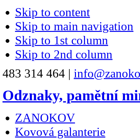
Skip to content
Skip to main navigation
Skip to 1st column
Skip to 2nd column
483 314 464 |
info@zanoko
Odznaky, pamětní mi
ZANOKOV
Kovová galanterie