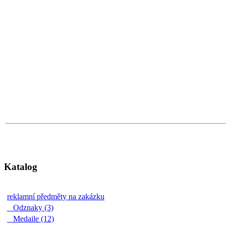
Katalog
reklamní předměty na zakázku
Odznaky (3)
Medaile (12)