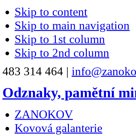
Skip to content
Skip to main navigation
Skip to 1st column
Skip to 2nd column
483 314 464 |
info@zanoko
Odznaky, pamětní mi
ZANOKOV
Kovová galanterie