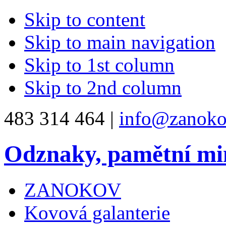
Skip to content
Skip to main navigation
Skip to 1st column
Skip to 2nd column
483 314 464 |
info@zanoko
Odznaky, pamětní mi
ZANOKOV
Kovová galanterie