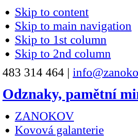
Skip to content
Skip to main navigation
Skip to 1st column
Skip to 2nd column
483 314 464 |
info@zanoko
Odznaky, pamětní mi
ZANOKOV
Kovová galanterie