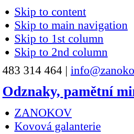
Skip to content
Skip to main navigation
Skip to 1st column
Skip to 2nd column
483 314 464 |
info@zanoko
Odznaky, pamětní mi
ZANOKOV
Kovová galanterie