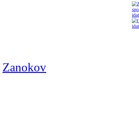
Zanokov