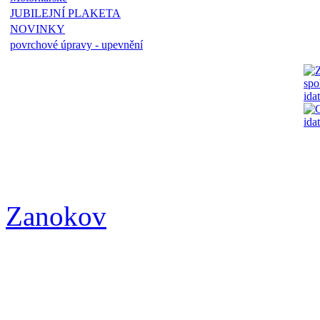
JUBILEJNÍ PLAKETA
NOVINKY
povrchové úpravy - upevnění
Zanokov