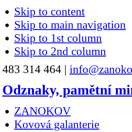
Skip to content
Skip to main navigation
Skip to 1st column
Skip to 2nd column
483 314 464 |
info@zanoko
Odznaky, pamětní mi
ZANOKOV
Kovová galanterie