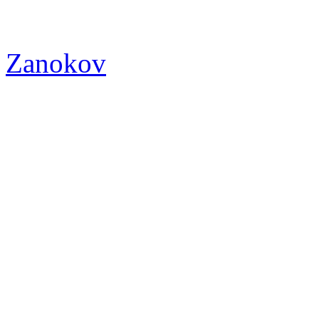
Zanokov