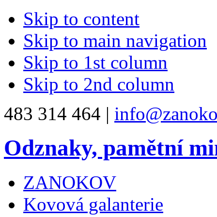
Skip to content
Skip to main navigation
Skip to 1st column
Skip to 2nd column
483 314 464 |
info@zanoko
Odznaky, pamětní mi
ZANOKOV
Kovová galanterie