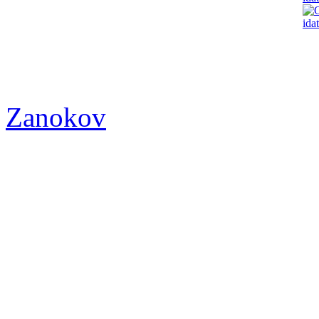
Zanokov