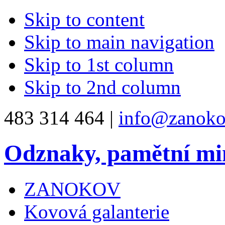
Skip to content
Skip to main navigation
Skip to 1st column
Skip to 2nd column
483 314 464 |
info@zanoko
Odznaky, pamětní mi
ZANOKOV
Kovová galanterie