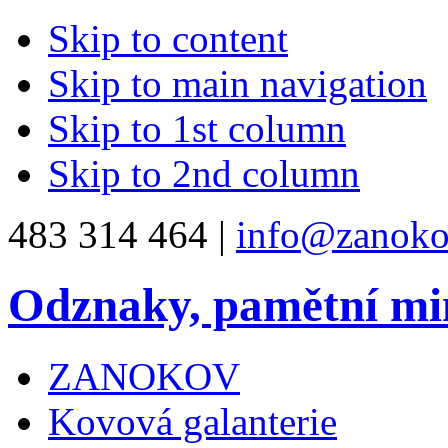
Skip to content
Skip to main navigation
Skip to 1st column
Skip to 2nd column
483 314 464 |
info@zanoko
Odznaky, pamětní mi
ZANOKOV
Kovová galanterie