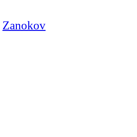
Zanokov