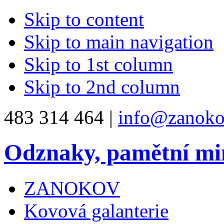
Skip to content
Skip to main navigation
Skip to 1st column
Skip to 2nd column
483 314 464 |
info@zanoko
Odznaky, pamětní mi
ZANOKOV
Kovová galanterie