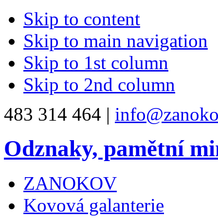
Skip to content
Skip to main navigation
Skip to 1st column
Skip to 2nd column
483 314 464 |
info@zanoko
Odznaky, pamětní mi
ZANOKOV
Kovová galanterie