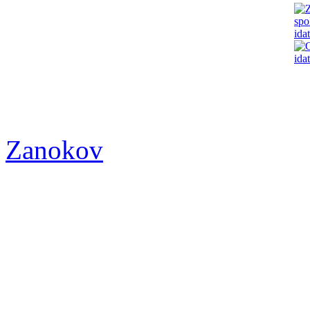
Zanokov