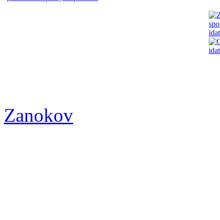
Zanokov