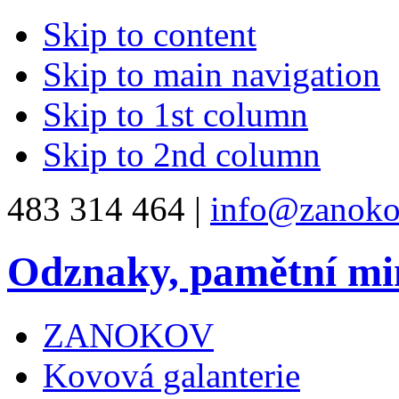
Skip to content
Skip to main navigation
Skip to 1st column
Skip to 2nd column
483 314 464 |
info@zanoko
Odznaky, pamětní mi
ZANOKOV
Kovová galanterie