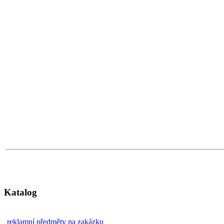
Katalog
reklamní předměty na zakázku