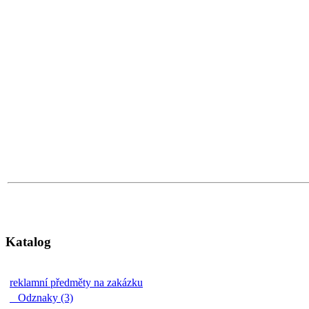
Katalog
reklamní předměty na zakázku
Odznaky (3)