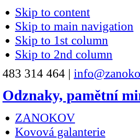
Skip to content
Skip to main navigation
Skip to 1st column
Skip to 2nd column
483 314 464 |
info@zanoko
Odznaky, pamětní mi
ZANOKOV
Kovová galanterie