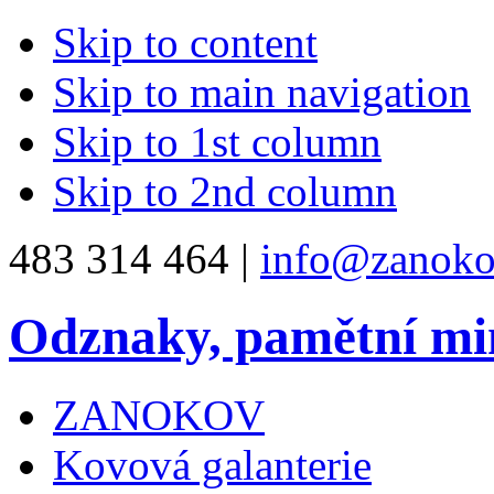
Skip to content
Skip to main navigation
Skip to 1st column
Skip to 2nd column
483 314 464 |
info@zanoko
Odznaky, pamětní mi
ZANOKOV
Kovová galanterie