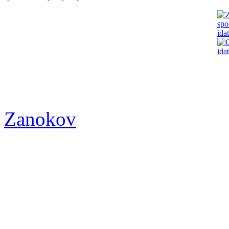
Zanokov