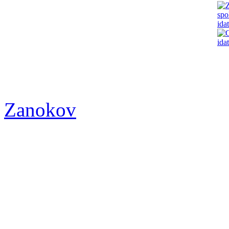
Zanokov