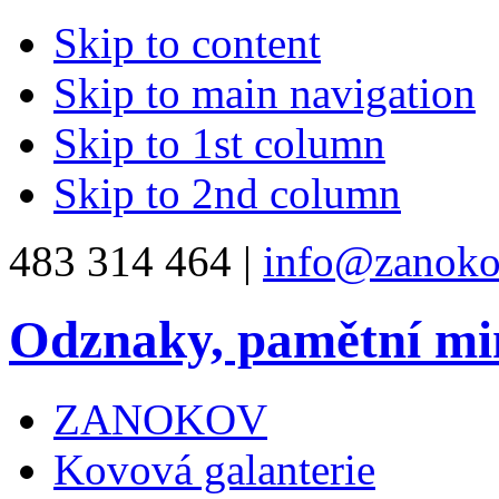
Skip to content
Skip to main navigation
Skip to 1st column
Skip to 2nd column
483 314 464 |
info@zanoko
Odznaky, pamětní mi
ZANOKOV
Kovová galanterie