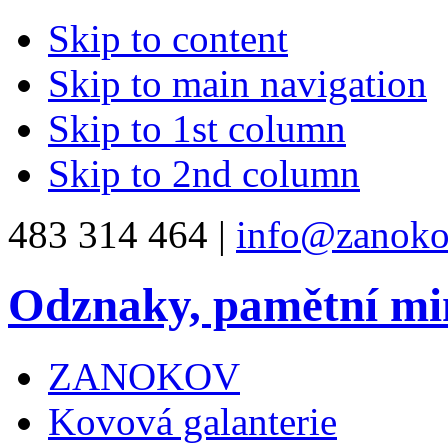
Skip to content
Skip to main navigation
Skip to 1st column
Skip to 2nd column
483 314 464 |
info@zanoko
Odznaky, pamětní mi
ZANOKOV
Kovová galanterie