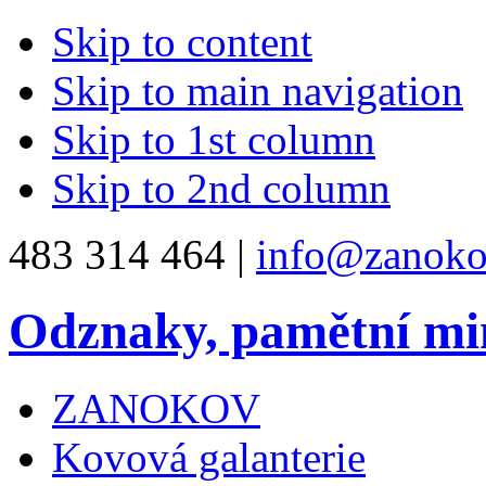
Skip to content
Skip to main navigation
Skip to 1st column
Skip to 2nd column
483 314 464 |
info@zanoko
Odznaky, pamětní mi
ZANOKOV
Kovová galanterie