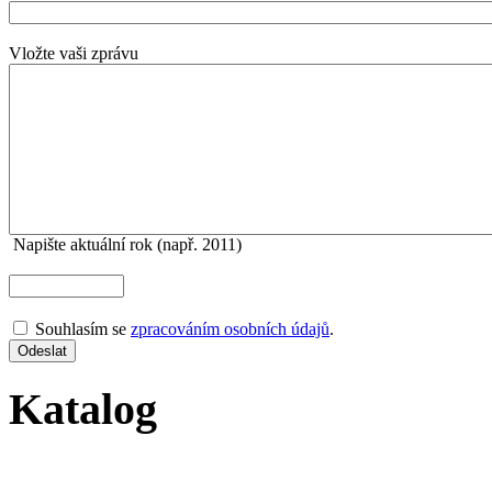
Vložte vaši zprávu
Napište aktuální rok (např. 2011)
Souhlasím se
zpracováním osobních údajů
.
Katalog