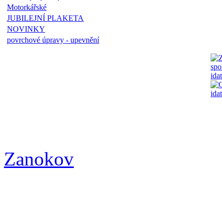
Motorkářské
JUBILEJNÍ PLAKETA
NOVINKY
povrchové úpravy - upevnění
Zanokov