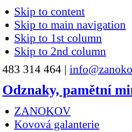
Skip to content
Skip to main navigation
Skip to 1st column
Skip to 2nd column
483 314 464 |
info@zanoko
Odznaky, pamětní mi
ZANOKOV
Kovová galanterie