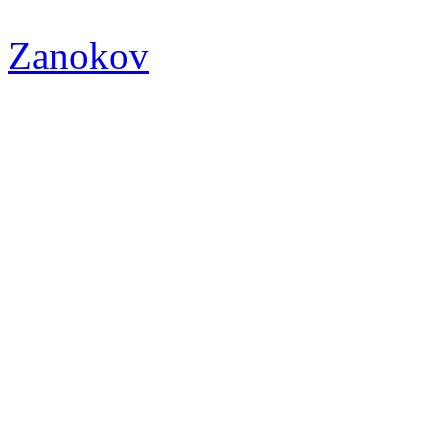
Zanokov