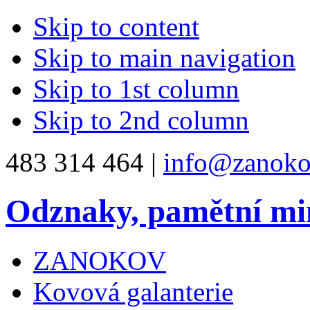
Skip to content
Skip to main navigation
Skip to 1st column
Skip to 2nd column
483 314 464 |
info@zanoko
Odznaky, pamětní mi
ZANOKOV
Kovová galanterie