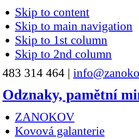
Skip to content
Skip to main navigation
Skip to 1st column
Skip to 2nd column
483 314 464 |
info@zanoko
Odznaky, pamětní mi
ZANOKOV
Kovová galanterie