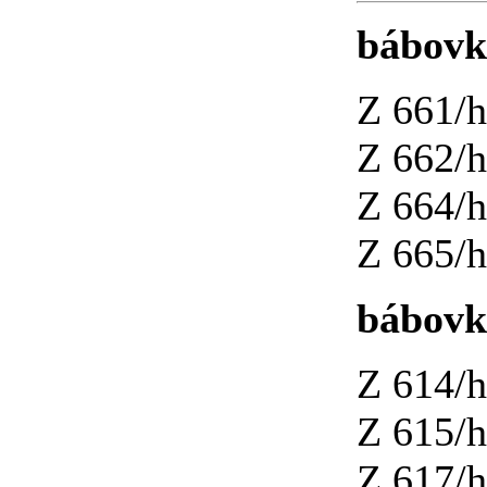
bábovk
Z 661/h
Z 662/h
Z 664/h
Z 665/h
bábovk
Z 614/h
Z 615/h
Z 617/h