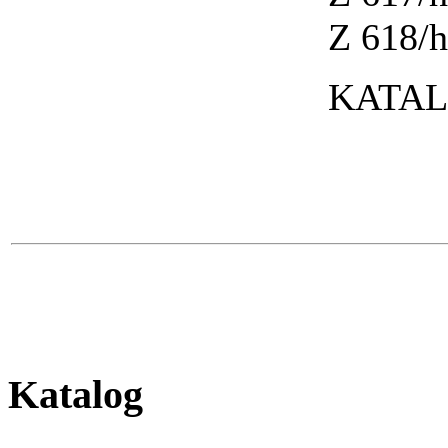
Z 618/h
KATAL
Katalog