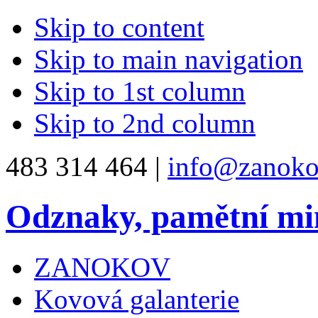
Skip to content
Skip to main navigation
Skip to 1st column
Skip to 2nd column
483 314 464 |
info@zanoko
Odznaky, pamětní mi
ZANOKOV
Kovová galanterie