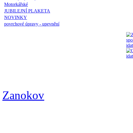
Motorkářské
JUBILEJNÍ PLAKETA
NOVINKY
povrchové úpravy - upevnění
Zanokov