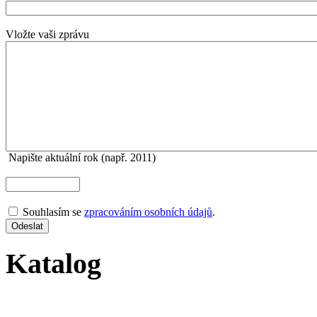
Vložte vaši zprávu
Napište aktuální rok (např. 2011)
Souhlasím se
zpracováním osobních údajů
.
Katalog