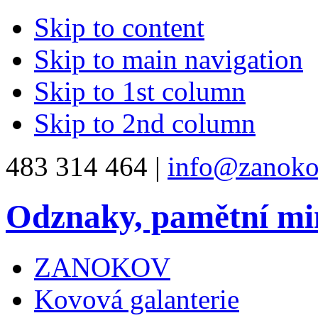
Skip to content
Skip to main navigation
Skip to 1st column
Skip to 2nd column
483 314 464 |
info@zanoko
Odznaky, pamětní mi
ZANOKOV
Kovová galanterie