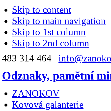
Skip to content
Skip to main navigation
Skip to 1st column
Skip to 2nd column
483 314 464 |
info@zanoko
Odznaky, pamětní mi
ZANOKOV
Kovová galanterie