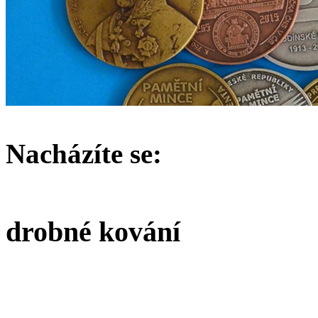
Nacházíte se:
drobné kování