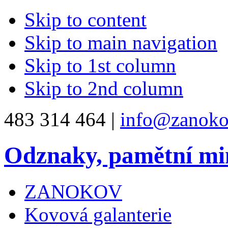
Skip to content
Skip to main navigation
Skip to 1st column
Skip to 2nd column
483 314 464 |
info@zanoko
Odznaky, pamětní mi
ZANOKOV
Kovová galanterie