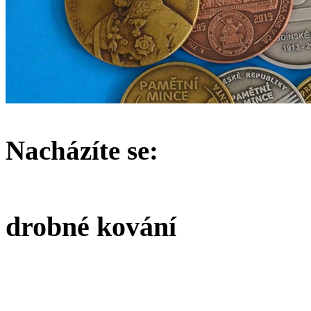
Nacházíte se:
drobné kování