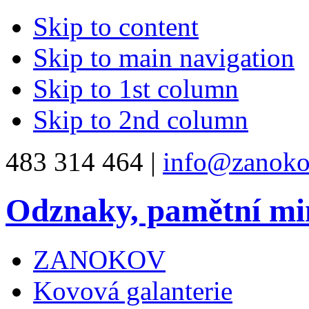
Skip to content
Skip to main navigation
Skip to 1st column
Skip to 2nd column
483 314 464 |
info@zanoko
Odznaky, pamětní mi
ZANOKOV
Kovová galanterie