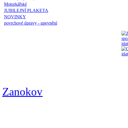
Motorkářské
JUBILEJNÍ PLAKETA
NOVINKY
povrchové úpravy - upevnění
Zanokov