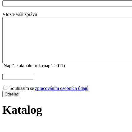
Vložte vaši zprávu
Napište aktuální rok (např. 2011)
Souhlasím se
zpracováním osobních údajů
.
Katalog